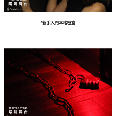
*新手入門本格密室