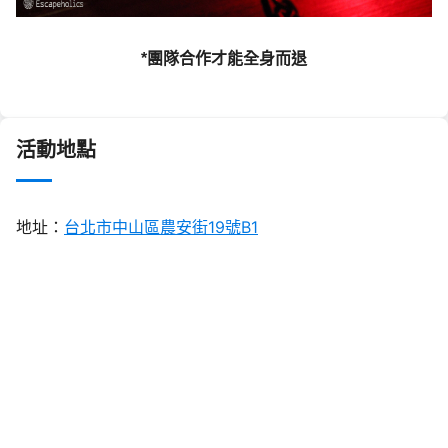
*團隊合作才能全身而退
活動地點
地址：
台北市中山區農安街19號B1