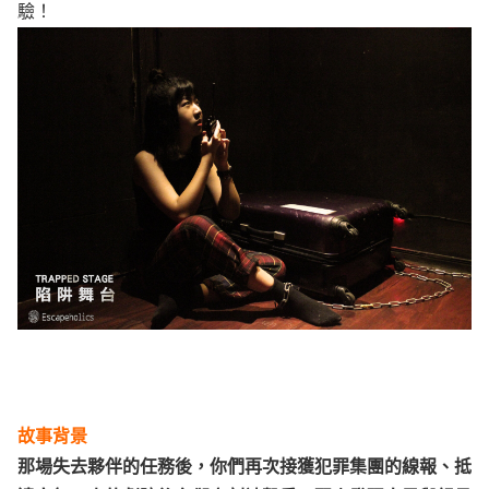
驗！
故事背景
那場失去夥伴的任務後，你們再次接獲犯罪集團的線報、抵