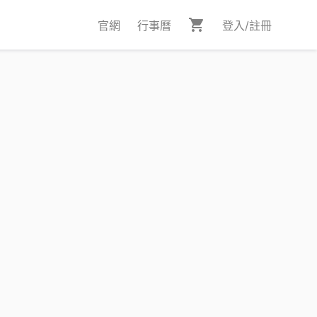
官網
行事曆
登入/註冊