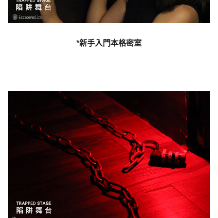
*新手入門本格密室