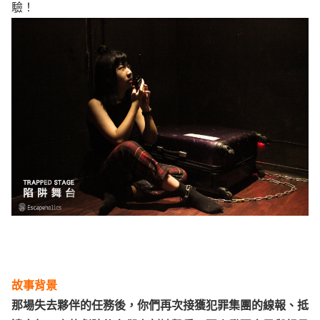
驗！
故事背景
那場失去夥伴的任務後，你們再次接獲犯罪集團的線報、抵