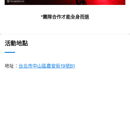
*團隊合作才能全身而退
活動地點
地址：
台北市中山區農安街19號B1